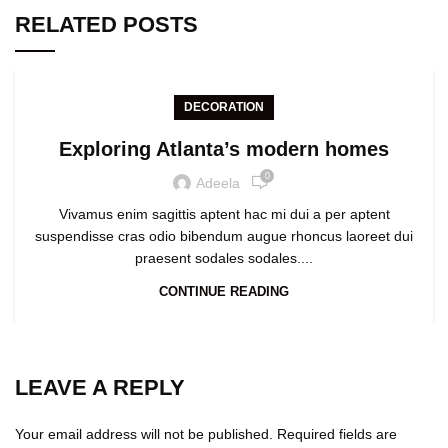
RELATED POSTS
DECORATION
Exploring Atlanta’s modern homes
0
Adeela
Vivamus enim sagittis aptent hac mi dui a per aptent
suspendisse cras odio bibendum augue rhoncus laoreet dui
praesent sodales sodales....
CONTINUE READING
LEAVE A REPLY
Your email address will not be published.
Required fields are