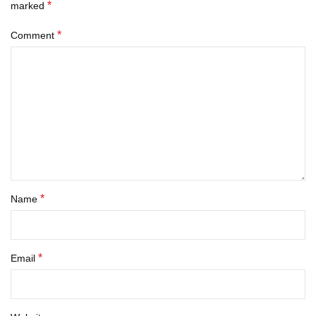
*
marked
*
Comment
*
Name
*
Email