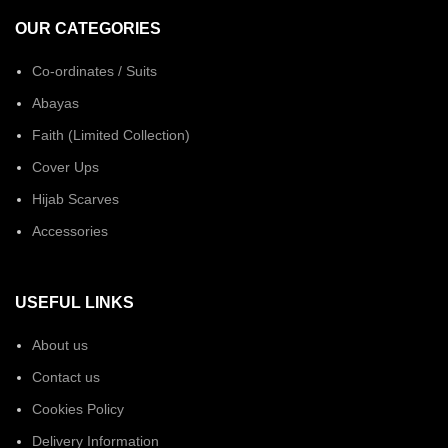
OUR CATEGORIES
Co-ordinates / Suits
Abayas
Faith (Limited Collection)
Cover Ups
Hijab Scarves
Accessories
USEFUL LINKS
About us
Contact us
Cookies Policy
Delivery Information